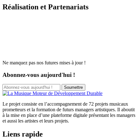
Réalisation et Partenariats
Ne manquez pas nos futures mises à jour !
Abonnez-vous aujourd'hui !
Soumettre
Le projet consiste en l’accompagnement de 72 projets musicaux
prometteurs et la formation de futurs managers artistiques. Il aboutit
à la mise en place d’une plateforme digitale présentant les managers
et aussi les artistes et leurs projets.
Liens rapide