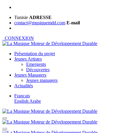
Tunisie
ADRESSE
contact@musiquemdd.com
E-mail
CONNEXION
Présentation du projet
Jeunes Artistes
Emergents
Découvertes
Jeunes Managers
Jeunes managers
Actualités
Français
English
Arabe