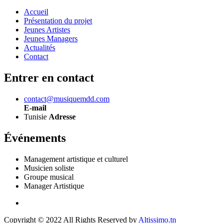
Accueil
Présentation du projet
Jeunes Artistes
Jeunes Managers
Actualités
Contact
Entrer en contact
contact@musiquemdd.com
E-mail
Tunisie
Adresse
Événements
Management artistique et culturel
Musicien soliste
Groupe musical
Manager Artistique
Copyright © 2022 All Rights Reserved by
Altissimo.tn