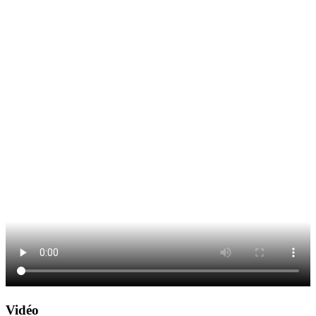
Vidéo