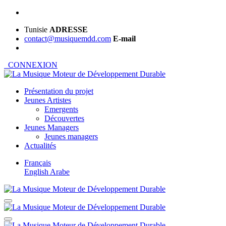
Tunisie
ADRESSE
contact@musiquemdd.com
E-mail
CONNEXION
Présentation du projet
Jeunes Artistes
Emergents
Découvertes
Jeunes Managers
Jeunes managers
Actualités
Français
English
Arabe