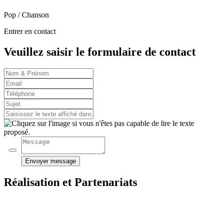
Pop / Chanson
Entrer en contact
Veuillez saisir le formulaire de contact
Envoyer message
Réalisation et Partenariats