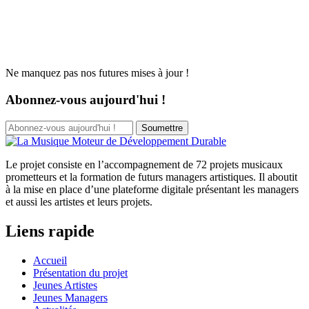
Ne manquez pas nos futures mises à jour !
Abonnez-vous aujourd'hui !
Soumettre
Le projet consiste en l’accompagnement de 72 projets musicaux
prometteurs et la formation de futurs managers artistiques. Il aboutit
à la mise en place d’une plateforme digitale présentant les managers
et aussi les artistes et leurs projets.
Liens rapide
Accueil
Présentation du projet
Jeunes Artistes
Jeunes Managers