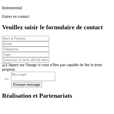
Instrumental
Entrer en contact
Veuillez saisir le formulaire de contact
Envoyer message
Réalisation et Partenariats