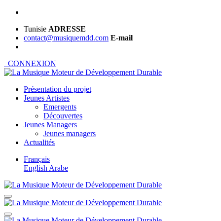
Tunisie
ADRESSE
contact@musiquemdd.com
E-mail
CONNEXION
Présentation du projet
Jeunes Artistes
Emergents
Découvertes
Jeunes Managers
Jeunes managers
Actualités
Français
English
Arabe