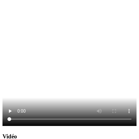
Vidéo