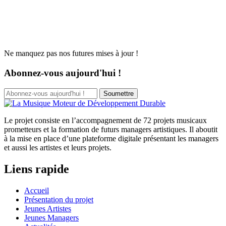
Ne manquez pas nos futures mises à jour !
Abonnez-vous aujourd'hui !
Soumettre
Le projet consiste en l’accompagnement de 72 projets musicaux
prometteurs et la formation de futurs managers artistiques. Il aboutit
à la mise en place d’une plateforme digitale présentant les managers
et aussi les artistes et leurs projets.
Liens rapide
Accueil
Présentation du projet
Jeunes Artistes
Jeunes Managers